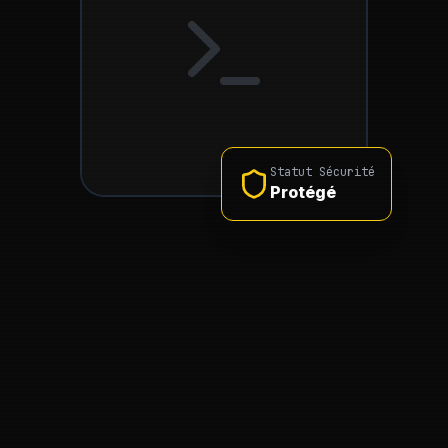
Statut Sécurité
Protégé