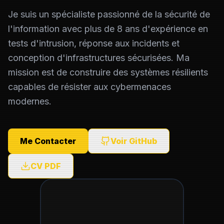
Je suis un spécialiste passionné de la sécurité de
l'information avec plus de 8 ans d'expérience en
tests d'intrusion, réponse aux incidents et
conception d'infrastructures sécurisées. Ma
mission est de construire des systèmes résilients
capables de résister aux cybermenaces
modernes.
Me Contacter
Voir GitHub
CV PDF