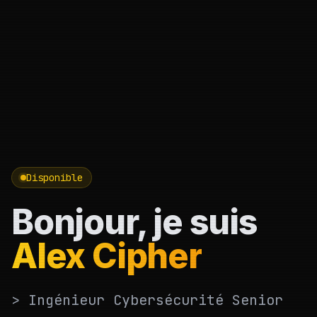
Disponible
Bonjour, je suis
Alex Cipher
>
Ingénieur Cybersécurité Senior