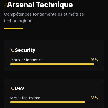
Arsenal Technique
#
Compétences fondamentales et maîtrise
technologique.
Security
Tests d'intrusion
95
%
Dev
Scripting Python
85
%